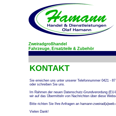
Zweiradgroßhandel
Fahrzeuge, Ersatzteile &
Zubehör
KONTAKT
Sie erreichen uns unter unserer Telefonnummer 0421 - 87
oder schreiben Sie uns.
Im Rahmen der neuen Datenschutz-Grundverordung (EU-
wir auf das Übermitteln von Nachrichten über diese Webse
Bitte richten Sie Ihre Anfragen an
hamann-zweirad(a)web.
Vielen Dank!