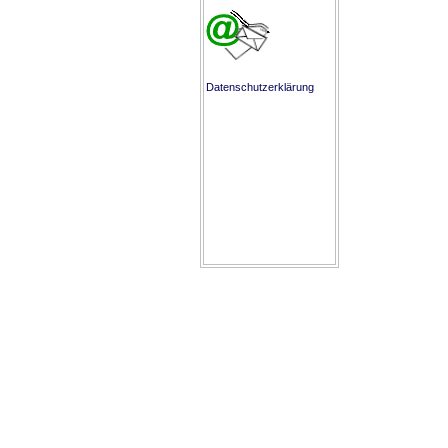
Datenschutzerklärung